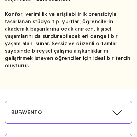
Konfor, verimlilik ve erişilebilirlik prensibiyle
tasarlanan stüdyo tipi yurtlar; öğrencilerin
akademik başarılarına odaklanırken, kişisel
yaşamlarını da sürdürebilecekleri dengeli bir
yaşam alanı sunar. Sessiz ve düzenli ortamları
sayesinde bireysel çalışma alışkanlıklarını
geliştirmek isteyen öğrenciler için ideal bir tercih
oluşturur.
BUFAVENTO