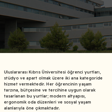
Uluslararası Kıbrıs Üniversitesi öğrenci yurtları,
stüdyo ve apart olmak üzere iki ana kategoride
hizmet vermektedir. Her öğrencinin yaşam
tarzına, bütçesine ve tercihine uygun olarak
tasarlanan bu yurtlar; modern altyapısı,
ergonomik oda düzenleri ve sosyal yaşam
alanlarıyla öne çıkmaktadır.