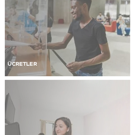
ÜCRETLER