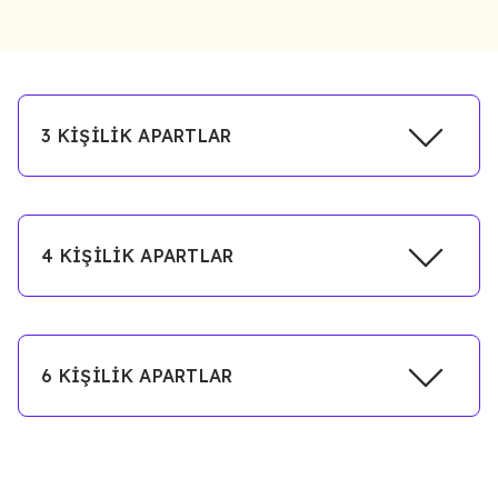
3 KİŞİLİK APARTLAR
4 KİŞİLİK APARTLAR
6 KİŞİLİK APARTLAR