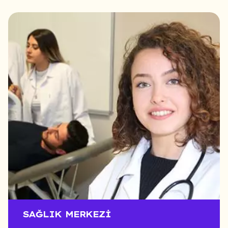
SAĞLIK MERKEZI