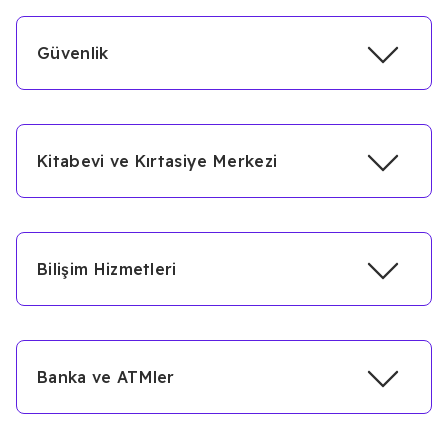
Güvenlik
Kitabevi ve Kırtasiye Merkezi
Bilişim Hizmetleri
Banka ve ATMler