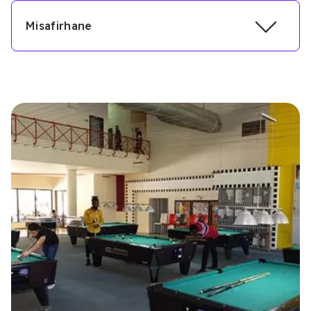
Misafirhane