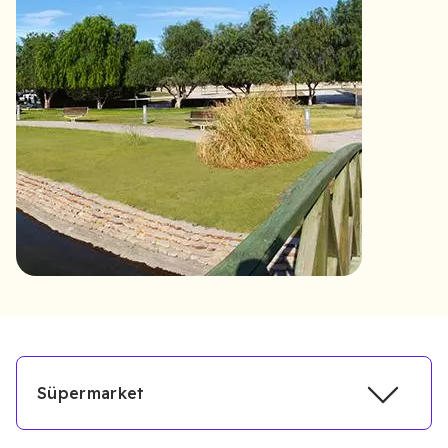
Süpermarket