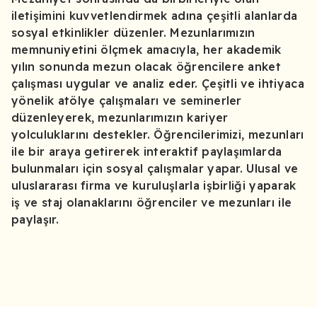
iletişimini kuvvetlendirmek adına çeşitli alanlarda
sosyal etkinlikler düzenler. Mezunlarımızın
memnuniyetini ölçmek amacıyla, her akademik
yılın sonunda mezun olacak öğrencilere anket
çalışması uygular ve analiz eder. Çeşitli ve ihtiyaca
yönelik atölye çalışmaları ve seminerler
düzenleyerek, mezunlarımızın kariyer
yolculuklarını destekler. Öğrencilerimizi, mezunları
ile bir araya getirerek interaktif paylaşımlarda
bulunmaları için sosyal çalışmalar yapar. Ulusal ve
uluslararası firma ve kuruluşlarla işbirliği yaparak
iş ve staj olanaklarını öğrenciler ve mezunları ile
paylaşır.