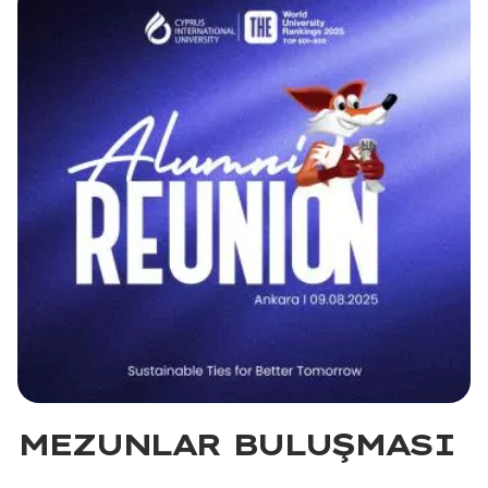
MEZUNLAR BULUŞMASI