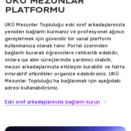
UKÜ MEZUNLAR
PLATFORMU
UKÜ Mezunlar Topluluğu eski sınıf arkadaşlarınızla
yeniden bağlantı kurmanız ve profesyonel ağınızı
genişletmek için güvenilir bir sanal platform
kullanmanıza olanak tanır. Portal üzerinden
bağlantı kurarak öğrencilere rehberlik edebilir,
onlara işe alım süreçlerinde yardımcı olabilir,
mezun arkadaşlarınızla etkileşim kurabilir ve hatta
interaktif etkinlikler organize edebilirsiniz. UKÜ
Mezunlar Topluluğu’na bağlanmak için aşağıdaki
adresi kullanabilirsiniz.
Eski sınıf arkadaşlarınızla bağlantı kurun