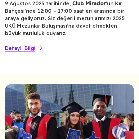
9 Ağustos 2025 tarihinde,
Club Mirador
’un Kır
Bahçesi’nde 12:00 – 17:00 saatleri arasında bir
araya geliyoruz. Siz değerli mezunlarımızı 2025
UKÜ Mezunlar Buluşması’na davet etmekten
büyük mutluluk duyarız.
Detaylı Bilgi