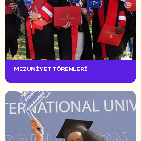
MEZUNIYET TÖRENLERI